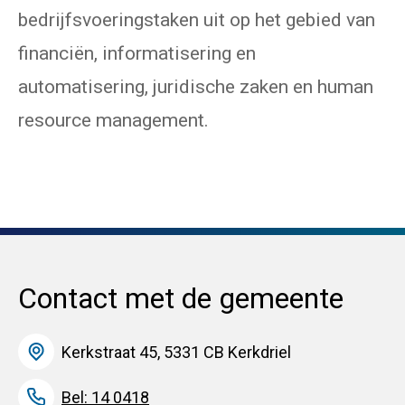
bedrijfsvoeringstaken uit op het gebied van
financiën, informatisering en
automatisering, juridische zaken en human
resource management.
Contact met de gemeente
Kerkstraat 45, 5331 CB Kerkdriel
Bel: 14 0418