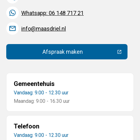
Whatsapp: 06 148 717 21
info@maasdriel.nl
Afspraak maken
(Deze link gaat naar een extern
Gemeentehuis
Vandaag: 9.00 - 12.30 uur
Maandag: 9.00 - 16.30 uur
Telefoon
Vandaag: 9.00 - 12.30 uur