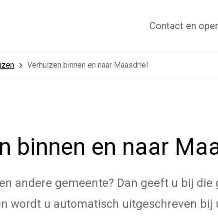
Contact
en open
izen
Verhuizen binnen en naar Maasdriel
n binnen en naar Maa
een andere gemeente? Dan geeft u bij di
en wordt u automatisch uitgeschreven bij