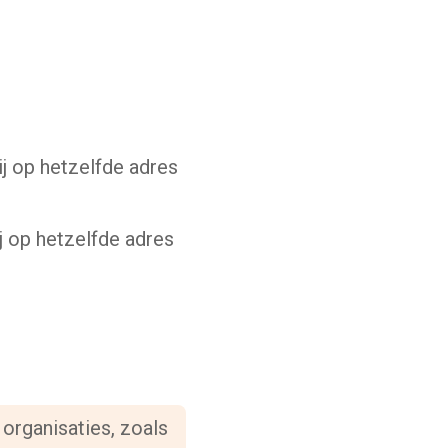
ij op hetzelfde adres
j op hetzelfde adres
organisaties, zoals