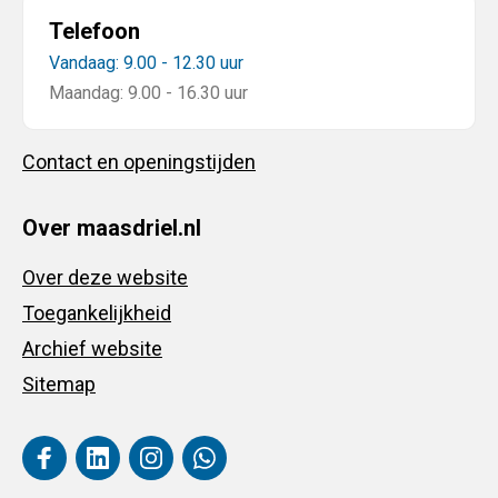
Telefoon
Vandaag: 9.00 - 12.30 uur
Maandag: 9.00 - 16.30 uur
Contact en openingstijden
Over maasdriel.nl
Over deze website
Toegankelijkheid
Archief website
Sitemap