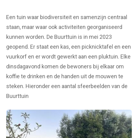
Een tuin waar biodiversiteit en samenzijn centraal
staan, maar waar ook activiteiten georganiseerd
kunnen worden. De Buurttuin is in mei 2023
geopend. Er staat een kas, een picknicktafel en een
vuurkorf en er wordt gewerkt aan een pluktuin. Elke
dinsdagavond komen de bewoners bij elkaar om
koffie te drinken en de handen uit de mouwen te
steken. Hieronder een aantal sfeerbeelden van de
Buurttuin