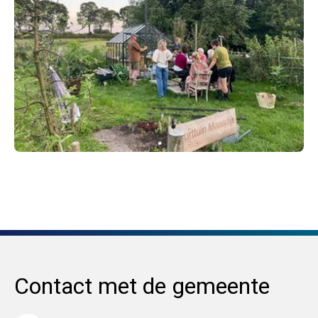
Contact met de gemeente