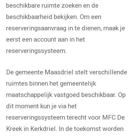
beschikbare ruimte zoeken en de
beschikbaarheid bekijken. Om een
reserveringsaanvraag in te dienen, maak je
eerst een account aan in het
reserveringssysteem.
De gemeente Maasdriel stelt verschillende
ruimtes binnen het gemeentelijk
maatschappelijk vastgoed beschikbaar. Op
dit moment kun je via het
reserveringssysteem terecht voor MFC De
Kreek in Kerkdriel. In de toekomst worden