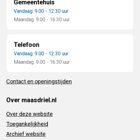
Gemeentehuis
Vandaag: 9.00 - 12.30 uur
Maandag: 9.00 - 16.30 uur
Telefoon
Vandaag: 9.00 - 12.30 uur
Maandag: 9.00 - 16.30 uur
Contact en openingstijden
Over maasdriel.nl
Over deze website
Toegankelijkheid
Archief website