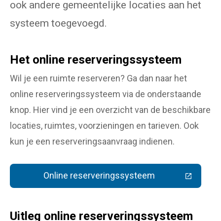
ook andere gemeentelijke locaties aan het
systeem toegevoegd.
Het online reserveringssysteem
Wil je een ruimte reserveren? Ga dan naar het
online reserveringssysteem via de onderstaande
knop. Hier vind je een overzicht van de beschikbare
locaties, ruimtes, voorzieningen en tarieven. Ook
kun je een reserveringsaanvraag indienen.
Online reserveringssysteem
(Deze link gaat naar een extern
Uitleg online reserveringssysteem