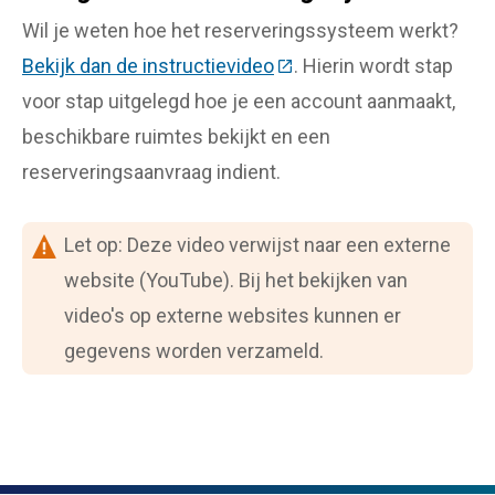
Wil je weten hoe het reserveringssysteem werkt?
Bekijk dan de instructievideo
(Deze link gaat naar een 
. Hierin wordt stap
voor stap uitgelegd hoe je een account aanmaakt,
beschikbare ruimtes bekijkt en een
reserveringsaanvraag indient.
Let op: Deze video verwijst naar een externe
website (YouTube). Bij het bekijken van
video's op externe websites kunnen er
gegevens worden verzameld.