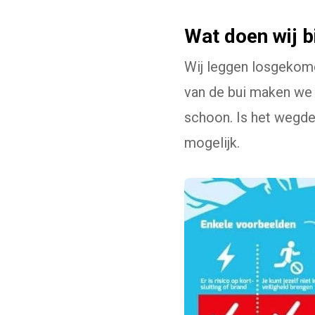
Wat doen wij b
Wij leggen losgekome
van de bui maken we 
schoon. Is het wegde
mogelijk.