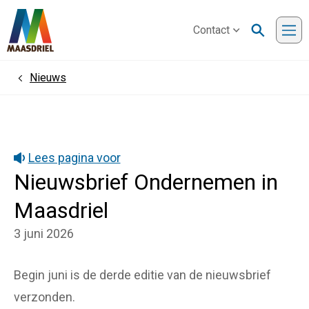
Contact
Me
Nieuws
Home
Lees pagina voor
Nieuwsbrief Ondernemen in
Maasdriel
3 juni 2026
Begin juni is de derde editie van de nieuwsbrief
verzonden.