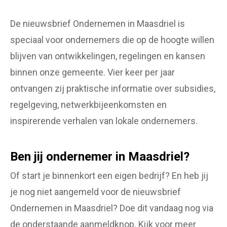
De nieuwsbrief Ondernemen in Maasdriel is
speciaal voor ondernemers die op de hoogte willen
blijven van ontwikkelingen, regelingen en kansen
binnen onze gemeente. Vier keer per jaar
ontvangen zij praktische informatie over subsidies,
regelgeving, netwerkbijeenkomsten en
inspirerende verhalen van lokale ondernemers.
Ben jij ondernemer in Maasdriel?
Of start je binnenkort een eigen bedrijf? En heb jij
je nog niet aangemeld voor de nieuwsbrief
Ondernemen in Maasdriel? Doe dit vandaag nog via
de onderstaande aanmeldknop. Kijk voor meer