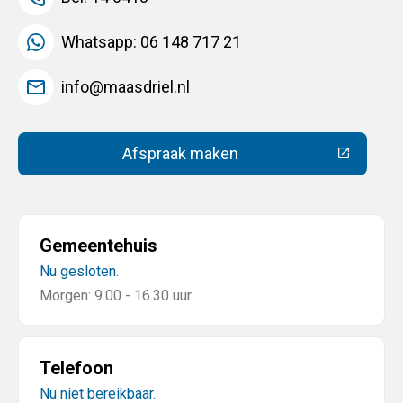
Whatsapp: 06 148 717 21
info@maasdriel.nl
Afspraak maken
(Deze link gaat naar een extern
Gemeentehuis
Nu gesloten.
Morgen: 9.00 - 16.30 uur
Telefoon
Nu niet bereikbaar.