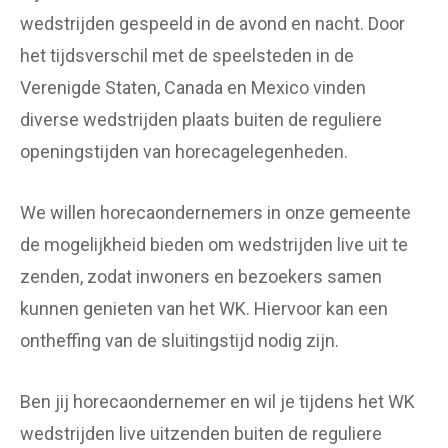
wedstrijden gespeeld in de avond en nacht. Door
het tijdsverschil met de speelsteden in de
Verenigde Staten, Canada en Mexico vinden
diverse wedstrijden plaats buiten de reguliere
openingstijden van horecagelegenheden.
We willen horecaondernemers in onze gemeente
de mogelijkheid bieden om wedstrijden live uit te
zenden, zodat inwoners en bezoekers samen
kunnen genieten van het WK. Hiervoor kan een
ontheffing van de sluitingstijd nodig zijn.
Ben jij horecaondernemer en wil je tijdens het WK
wedstrijden live uitzenden buiten de reguliere