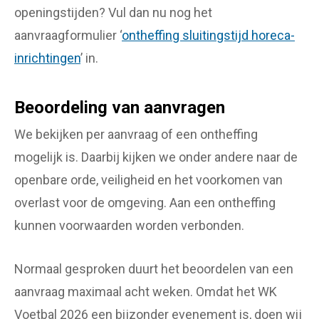
openingstijden? Vul dan nu nog het
aanvraagformulier ‘
ontheffing sluitingstijd horeca-
inrichtingen
’ in.
Beoordeling van aanvragen
We bekijken per aanvraag of een ontheffing
mogelijk is. Daarbij kijken we onder andere naar de
openbare orde, veiligheid en het voorkomen van
overlast voor de omgeving. Aan een ontheffing
kunnen voorwaarden worden verbonden.
Normaal gesproken duurt het beoordelen van een
aanvraag maximaal acht weken. Omdat het WK
Voetbal 2026 een bijzonder evenement is, doen wij