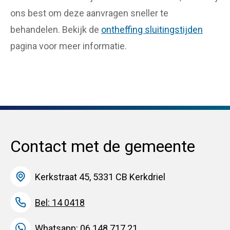
ons best om deze aanvragen sneller te
behandelen. Bekijk de
ontheffing sluitingstijden
pagina voor meer informatie.
Contact met de gemeente
Kerkstraat 45, 5331 CB Kerkdriel
Bel: 14 0418
Whatsapp: 06 148 717 21