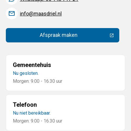
info@maasdriel.nl
Afspraak maken
(Deze link gaat naar een extern
Gemeentehuis
Nu gesloten.
Morgen: 9.00 - 16.30 uur
Telefoon
Nu niet bereikbaar.
Morgen: 9.00 - 16.30 uur