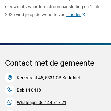
nieuwe of zwaardere stroomaansluiting na 1 juli
2026 vind je op de website van
Liander
(Deze link gaat
.
Contact met de gemeente
Kerkstraat 45, 5331 CB Kerkdriel
Bel: 14 0418
Whatsapp: 06 148 717 21