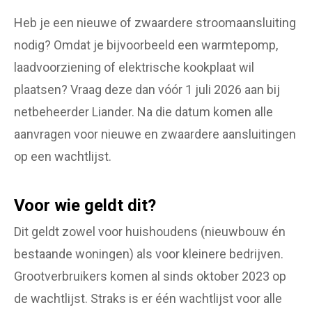
Heb je een nieuwe of zwaardere stroomaansluiting
nodig? Omdat je bijvoorbeeld een warmtepomp,
laadvoorziening of elektrische kookplaat wil
plaatsen? Vraag deze dan vóór 1 juli 2026 aan bij
netbeheerder Liander. Na die datum komen alle
aanvragen voor nieuwe en zwaardere aansluitingen
op een wachtlijst.
Voor wie geldt dit?
Dit geldt zowel voor huishoudens (nieuwbouw én
bestaande woningen) als voor kleinere bedrijven.
Grootverbruikers komen al sinds oktober 2023 op
de wachtlijst. Straks is er één wachtlijst voor alle