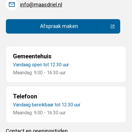
info@maasdriel.nl
Afspraak maken
(Deze link gaat naar een extern
Gemeentehuis
Vandaag open tot 12.30 uur
Maandag: 9.00 - 16.30 uur
Telefoon
Vandaag bereikbaar tot 12.30 uur
Maandag: 9.00 - 16.30 uur
Contact en openingstijden