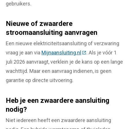
gebruikers.
Nieuwe of zwaardere
stroomaansluiting aanvragen
Een nieuwe elektriciteitsaansluiting of verzwaring
vraag je aan via
Mijnaansluiting.nl
(Deze link gaat naar
. Als je vóór 1
juli 2026 aanvraagt, verklein je de kans op een lange
wachttijd. Maar een aanvraag indienen, is geen
garantie op directe uitvoering.
Heb je een zwaardere aansluiting
nodig?
Niet iedereen heeft een zwaardere aansluiting