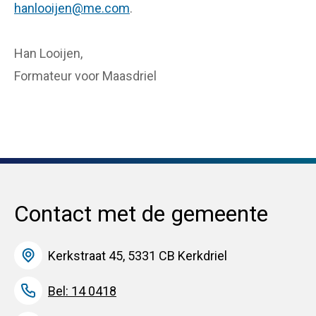
hanlooijen@me.com
.
Han Looijen,
Formateur voor Maasdriel
Contact met de gemeente
Kerkstraat 45, 5331 CB Kerkdriel
Bel: 14 0418