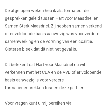
De afgelopen weken heb ik als formateur de
gesprekken geleid tussen Hart voor Maasdriel en
Samen Sterk Maasdriel. Zij hebben samen verkend
of er voldoende basis aanwezig was voor verdere
samenwerking en de vorming van een coalitie.
Gisteren bleek dat dit niet het geval is.
Dit betekent dat Hart voor Maasdriel nu wil
verkennen met het CDA en de VVD of er voldoende
basis aanwezig is voor verdere
formatiegesprekken tussen deze partijen.
Voor vragen kunt u mij bereiken via