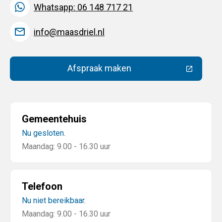
Whatsapp: 06 148 717 21
info@maasdriel.nl
Afspraak maken
(Deze link gaat naar een extern
Gemeentehuis
Nu gesloten.
Maandag: 9.00 - 16.30 uur
Telefoon
Nu niet bereikbaar.
Maandag: 9.00 - 16.30 uur