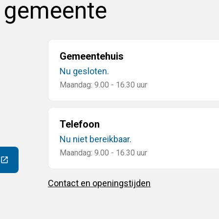
e gemeente
Gemeentehuis
Nu gesloten.
Maandag: 9.00 - 16.30 uur
Telefoon
Nu niet bereikbaar.
Maandag: 9.00 - 16.30 uur
ar een externe website)
Contact en openingstijden