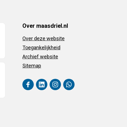
Over maasdriel.nl
Over deze website
Toegankelijkheid
Archief website
Sitemap