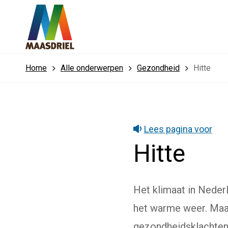
Home
Alle onderwerpen
Gezondheid
Hitte
Lees pagina voor
Hitte
Het klimaat in Neder
het warme weer. Maar
gezondheidsklachten