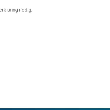
rklaring nodig.