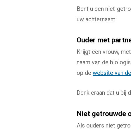
Bent u een niet-getro
uw achternaam.
Ouder met partne
Krijgt een vrouw, met
naam van de biologis
op de
website van de
Denk eraan dat u bij
Niet getrouwde 
Als ouders niet getro