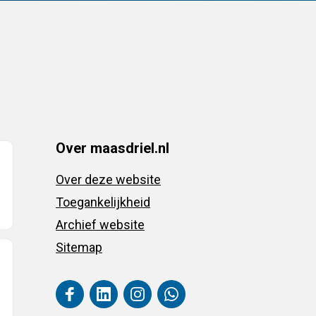
Over maasdriel.nl
Over deze website
Toegankelijkheid
Archief website
Sitemap