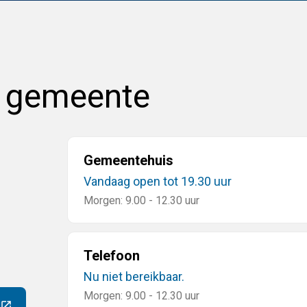
e gemeente
Gemeentehuis
Vandaag open tot 19.30 uur
Morgen: 9.00 - 12.30 uur
Telefoon
Nu niet bereikbaar.
Morgen: 9.00 - 12.30 uur