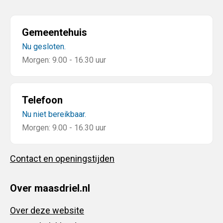
Gemeentehuis
Nu gesloten.
Morgen: 9.00 - 16.30 uur
Telefoon
Nu niet bereikbaar.
Morgen: 9.00 - 16.30 uur
Contact en openingstijden
Over maasdriel.nl
Over deze website