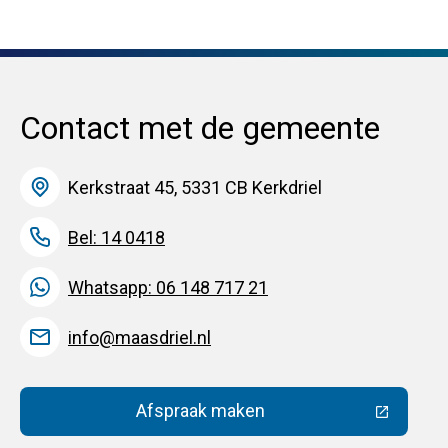
Contact met de gemeente
Kerkstraat 45, 5331 CB Kerkdriel
Bel: 14 0418
Whatsapp: 06 148 717 21
info@maasdriel.nl
Afspraak maken
(Deze link gaat naar een extern