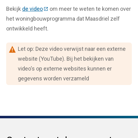
Bekijk
de video
(Deze link gaat naar een externe websi
om meer te weten te komen over
het woningbouwprogramma dat Maasdriel zelf
ontwikkeld heeft.
Let op: Deze video verwijst naar een externe
website (YouTube). Bij het bekijken van
video's op externe websites kunnen er
gegevens worden verzameld