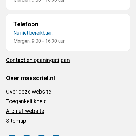
Telefoon
Nu niet bereikbaar.
Morgen: 9.00 - 16.30 uur
Contact en openingstijden
Over maasdriel.nl
Over deze website
Toegankelijkheid
Archief website
Sitemap