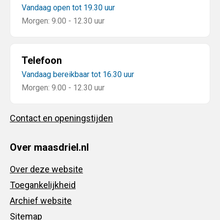
Vandaag open tot 19.30 uur
Morgen: 9.00 - 12.30 uur
Telefoon
Vandaag bereikbaar tot 16.30 uur
Morgen: 9.00 - 12.30 uur
Contact en openingstijden
Over maasdriel.nl
Over deze website
Toegankelijkheid
Archief website
Sitemap