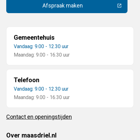
Afspraak maken
(Deze link gaat naar een extern
Gemeentehuis
Vandaag: 9.00 - 12.30 uur
Maandag: 9.00 - 16.30 uur
Telefoon
Vandaag: 9.00 - 12.30 uur
Maandag: 9.00 - 16.30 uur
Contact en openingstijden
Over maasdriel.nl