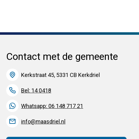
Contact met de gemeente
Kerkstraat 45, 5331 CB Kerkdriel
Bel: 14 0418
Whatsapp: 06 148 717 21
info@maasdriel.nl