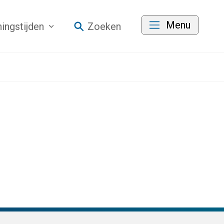
Menu
ingstijden
Zoeken