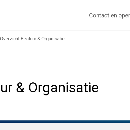
Contact
en open
Overzicht Bestuur & Organisatie
ur & Organisatie