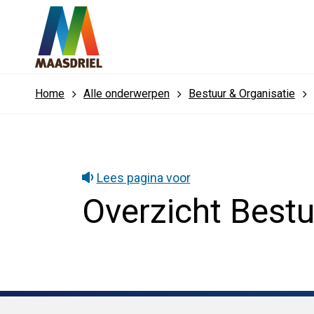
Home
Alle onderwerpen
Bestuur & Organisatie
Lees pagina voor
Overzicht Bestu