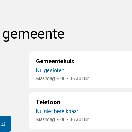
e gemeente
Gemeentehuis
Nu gesloten.
Maandag: 9.00 - 16.30 uur
Telefoon
Nu niet bereikbaar.
Maandag: 9.00 - 16.30 uur
ar een externe website)