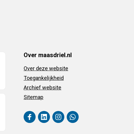
Over maasdriel.nl
Over deze website
Toegankelijkheid
Archief website
Sitemap