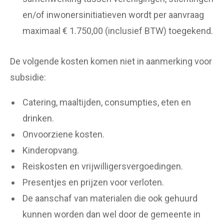
en/of inwonersinitiatieven wordt per aanvraag
maximaal € 1.750,00 (inclusief BTW) toegekend.
De volgende kosten komen niet in aanmerking voor
subsidie:
Catering, maaltijden, consumpties, eten en
drinken.
Onvoorziene kosten.
Kinderopvang.
Reiskosten en vrijwilligersvergoedingen.
Presentjes en prijzen voor verloten.
De aanschaf van materialen die ook gehuurd
kunnen worden dan wel door de gemeente in