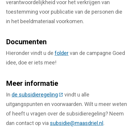
verantwoordelijkheid voor het verkrijgen van
toestemming voor publicatie van de personen die
in het beeldmateriaal voorkomen.
Documenten
Hieronder vindt u de
folder
van de campagne Goed
idee, doe er iets mee! ​ ​ ​
Meer informatie
In
de subsidieregeling
(Deze link gaat naar een extern
vindt u alle
uitgangspunten en voorwaarden. Wilt u meer weten
of heeft u vragen over de subsidieregeling? Neem
dan contact op via
subsidie@maasdriel.nl
.