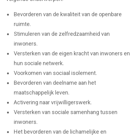
Bevorderen van de kwaliteit van de openbare
ruimte.
Stimuleren van de zelfredzaamheid van
inwoners.
Versterken van de eigen kracht van inwoners en
hun sociale netwerk.
Voorkomen van sociaal isolement.
Bevorderen van deelname aan het
maatschappelijk leven.
Activering naar vrijwilligerswerk.
Versterken van sociale samenhang tussen
inwoners.
Het bevorderen van de lichamelijke en