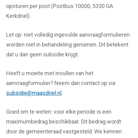
opsturen per post (Postbus 10000, 5330 GA
Kerkdriel).
Let op: niet volledig ingevulde aanvraagformulieren
worden niet in behandeling genomen. Dit betekent
dat u dan geen subsidie krijgt.
Heeft u moeite met invullen van het
aanvraagformulier? Neem dan contact op via
subsidie@maasdriel.nl
.
Goed om te weten: voor elke periode is een
maximumbedrag beschikbaar. Dit bedrag wordt
door de gemeenteraad vastgesteld. We kennen