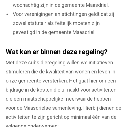
woonachtig zijn in de gemeente Maasdriel.
Voor verenigingen en stichtingen geldt dat zij
zowel statutair als feitelijk moeten zijn
gevestigd in de gemeente Maasdriel.
Wat kan er binnen deze regeling?
Met deze subsidieregeling willen we initiatieven
stimuleren die de kwaliteit van wonen en leven in
onze gemeente versterken. Het gaat hier om een
bijdrage in de kosten die u maakt voor activiteiten
die een maatschappelijke meerwaarde hebben
voor de Maasdrielse samenleving. Hierbij dienen de
activiteiten te zijn gericht op minimaal één van de
volgende onderwerpen: