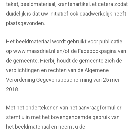
tekst, beeldmateriaal, krantenartikel, et cetera zodat
duidelijk is dat uw initiatief ook daadwerkelijk heeft
plaatsgevonden.
Het beeldmateriaal wordt gebruikt voor publicatie
op www.maasdriel.nl en/of de Facebookpagina van
de gemeente. Hierbij houdt de gemeente zich de
verplichtingen en rechten van de Algemene
Verordening Gegevensbescherming van 25 mei
2018.
Met het ondertekenen van het aanvraagformulier
stemt u in met het bovengenoemde gebruik van
het beeldmateriaal en neemt u de