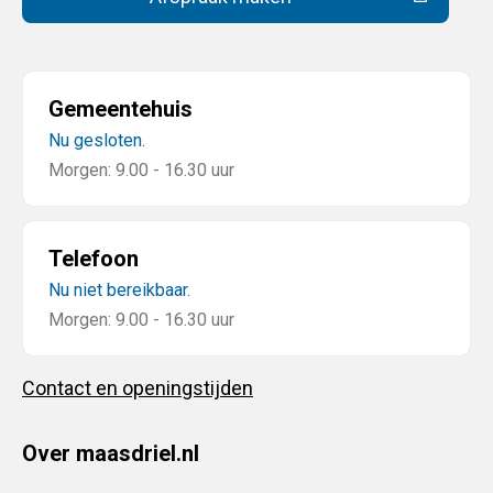
(Deze link gaat naar een extern
Gemeentehuis
Nu gesloten.
Morgen: 9.00 - 16.30 uur
Telefoon
Nu niet bereikbaar.
Morgen: 9.00 - 16.30 uur
Contact en openingstijden
Over maasdriel.nl