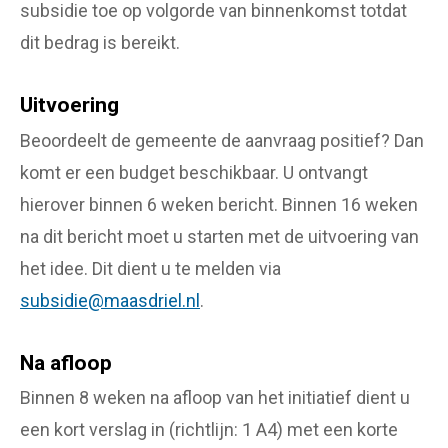
subsidie toe op volgorde van binnenkomst totdat
dit bedrag is bereikt.
Uitvoering
Beoordeelt de gemeente de aanvraag positief? Dan
komt er een budget beschikbaar. U ontvangt
hierover binnen 6 weken bericht. Binnen 16 weken
na dit bericht moet u starten met de uitvoering van
het idee. Dit dient u te melden via
subsidie@maasdriel.nl
.
Na afloop
Binnen 8 weken na afloop van het initiatief dient u
een kort verslag in (richtlijn: 1 A4) met een korte