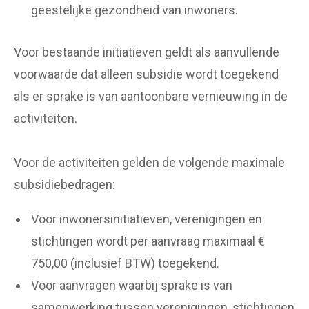
geestelijke gezondheid van inwoners.
Voor bestaande initiatieven geldt als aanvullende
voorwaarde dat alleen subsidie wordt toegekend
als er sprake is van aantoonbare vernieuwing in de
activiteiten.
Voor de activiteiten gelden de volgende maximale
subsidiebedragen:
Voor inwonersinitiatieven, verenigingen en
stichtingen wordt per aanvraag maximaal €
750,00 (inclusief BTW) toegekend.
Voor aanvragen waarbij sprake is van
samenwerking tussen verenigingen, stichtingen