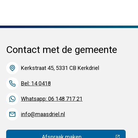
Contact met de gemeente
Kerkstraat 45, 5331 CB Kerkdriel
Bel: 14 0418
Whatsapp: 06 148 717 21
info@maasdriel.nl
Afspraak maken