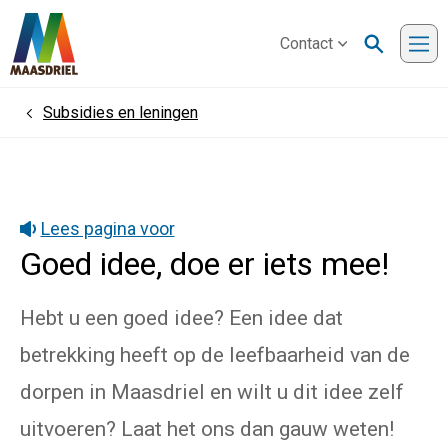
Contact
Me
Subsidies en leningen
Home
Lees pagina voor
Goed idee, doe er iets mee!
Hebt u een goed idee? Een idee dat
betrekking heeft op de leefbaarheid van de
dorpen in Maasdriel en wilt u dit idee zelf
uitvoeren? Laat het ons dan gauw weten!