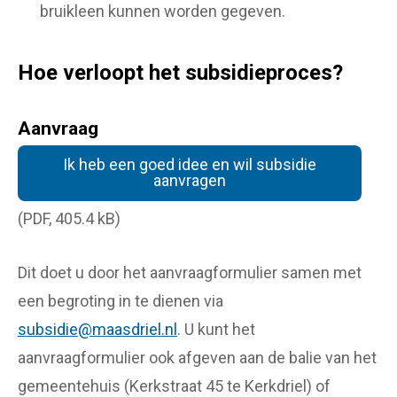
bruikleen kunnen worden gegeven.
Hoe verloopt het subsidieproces?
Aanvraag
Ik heb een goed idee en wil subsidie
aanvragen
(PDF, 405.4 kB)
Dit doet u door het aanvraagformulier samen met
een begroting in te dienen via
subsidie@maasdriel.nl
. U kunt het
aanvraagformulier ook afgeven aan de balie van het
gemeentehuis (Kerkstraat 45 te Kerkdriel) of