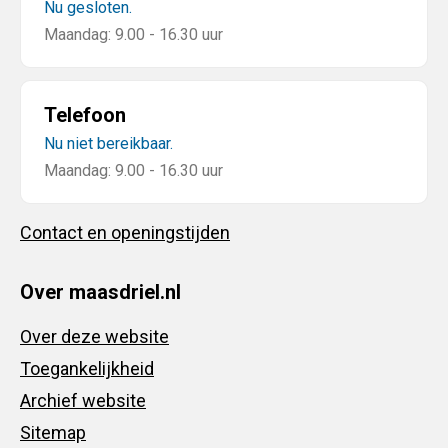
Nu gesloten.
Maandag: 9.00 - 16.30 uur
Telefoon
Nu niet bereikbaar.
Maandag: 9.00 - 16.30 uur
Contact en openingstijden
Over maasdriel.nl
Over deze website
Toegankelijkheid
Archief website
Sitemap