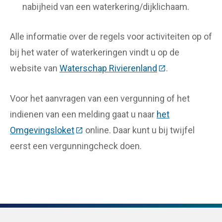
nabijheid van een waterkering/dijklichaam.
Alle informatie over de regels voor activiteiten op of
bij het water of waterkeringen vindt u op de
website van
Waterschap Rivierenland
(Deze link gaat 
.
Voor het aanvragen van een vergunning of het
indienen van een melding gaat u naar
het
Omgevingsloket
(Deze link gaat naar een externe webs
online. Daar kunt u bij twijfel
eerst een vergunningcheck doen.