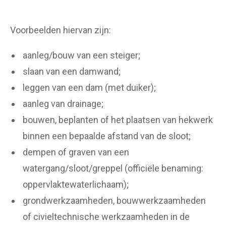
Voorbeelden hiervan zijn:
aanleg/bouw van een steiger;
slaan van een damwand;
leggen van een dam (met duiker);
aanleg van drainage;
bouwen, beplanten of het plaatsen van hekwerk
binnen een bepaalde afstand van de sloot;
dempen of graven van een
watergang/sloot/greppel (officiële benaming:
oppervlaktewaterlichaam);
grondwerkzaamheden, bouwwerkzaamheden
of civieltechnische werkzaamheden in de