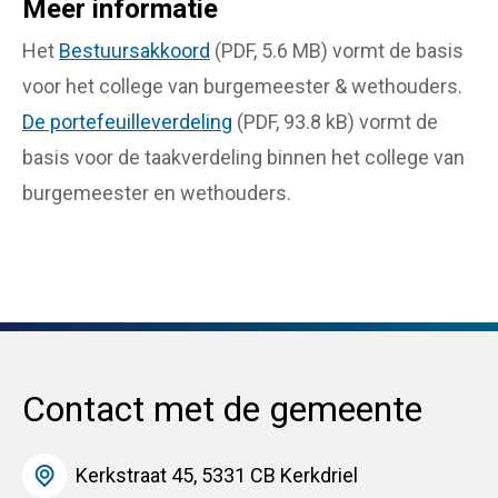
Meer informatie
Het
Bestuursakkoord
(PDF, 5.6 MB) vormt de basis
voor het college van burgemeester & wethouders.
De portefeuilleverdeling
(PDF, 93.8 kB) vormt de
basis voor de taakverdeling binnen het college van
burgemeester en wethouders.
Contact met de gemeente
Kerkstraat 45, 5331 CB Kerkdriel