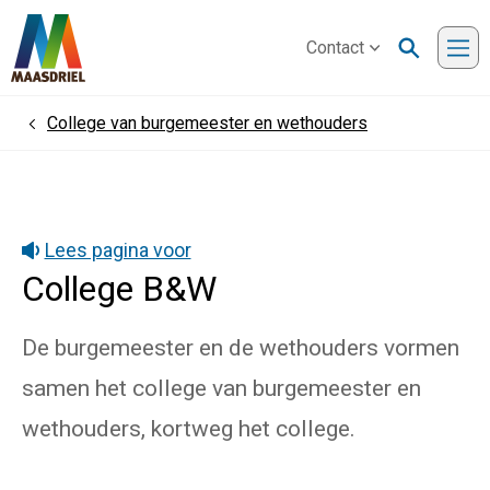
Contact
Me
College van burgemeester en wethouders
Home
Lees pagina voor
College B&W
De burgemeester en de wethouders vormen
samen het college van burgemeester en
wethouders, kortweg het college.