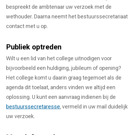
bespreekt de ambtenaar uw verzoek met de
wethouder. Daarna neemt het bestuurssecretariaat
contact met u op.
Publiek optreden
Wilt u een lid van het college uitnodigen voor
bijvoorbeeld een huldiging, jubileum of opening?
Het college komt u daarin graag tegemoet als de
agenda dit toelaat, anders vinden we altijd een
oplossing. U kunt een aanvraag indienen bij de
bestuurssecretaresse
, vermeld in uw mail duidelijk
uw verzoek.