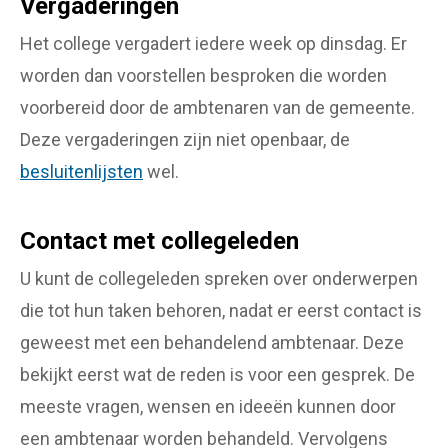
Vergaderingen
Het college vergadert iedere week op dinsdag. Er
worden dan voorstellen besproken die worden
voorbereid door de ambtenaren van de gemeente.
Deze vergaderingen zijn niet openbaar, de
besluitenlijsten
wel.
Contact met collegeleden
U kunt de collegeleden spreken over onderwerpen
die tot hun taken behoren, nadat er eerst contact is
geweest met een behandelend ambtenaar. Deze
bekijkt eerst wat de reden is voor een gesprek. De
meeste vragen, wensen en ideeën kunnen door
een ambtenaar worden behandeld. Vervolgens