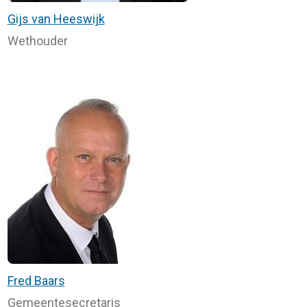
Gijs van Heeswijk
Wethouder
Fred Baars
Gemeentesecretaris