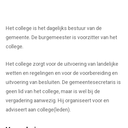
Het college is het dagelijks bestuur van de
gemeente. De burgemeester is voorzitter van het
college.
Het college zorgt voor de uitvoering van landelijke
wetten en regelingen en voor de voorbereiding en
uitvoering van besluiten. De gemeentesecretaris is
geen lid van het college, maar is wel bij de
vergadering aanwezig. Hij organiseert voor en
adviseert aan college(leden).