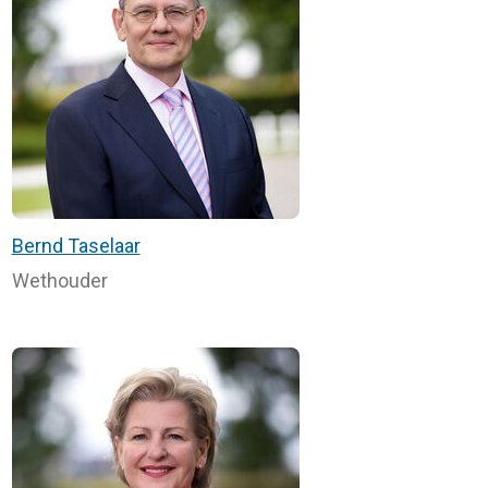
Bernd Taselaar
Wethouder