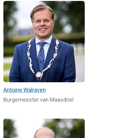
Antoine Walraven
Burgemeester van Maasdriel