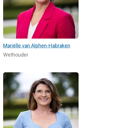
Mariëlle van Alphen-Habraken
Wethouder