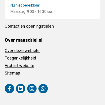
Nu niet bereikbaar.
Maandag: 9.00 - 16.30 uur
Contact en openingstijden
Over maasdriel.nl
Over deze website
Toegankelijkheid
Archief website
Sitemap