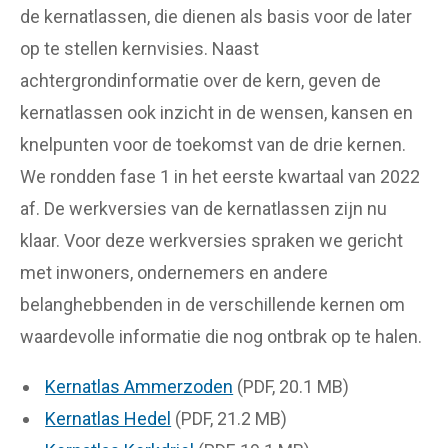
de kernatlassen, die dienen als basis voor de later
op te stellen kernvisies. Naast
achtergrondinformatie over de kern, geven de
kernatlassen ook inzicht in de wensen, kansen en
knelpunten voor de toekomst van de drie kernen.
We rondden fase 1 in het eerste kwartaal van 2022
af. De werkversies van de kernatlassen zijn nu
klaar. Voor deze werkversies spraken we gericht
met inwoners, ondernemers en andere
belanghebbenden in de verschillende kernen om
waardevolle informatie die nog ontbrak op te halen.
Kernatlas Ammerzoden
(PDF, 20.1 MB)
Kernatlas Hedel
(PDF, 21.2 MB)