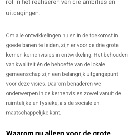
rol in het realiseren van die ambities en
uitdagingen.
Om alle ontwikkelingen nu en in de toekomst in
goede banen te leiden, zijn er voor de drie grote
kernen kernenvisies in ontwikkeling. Het behouden
van kwaliteit én de behoefte van de lokale
gemeenschap zijn een belangrijk uitgangspunt
voor deze visies. Daarom benaderen we
onderwerpen in de kernenvisies zowel vanuit de
ruimtelijke en fysieke, als de sociale en
maatschappelijke kant.
Waarom nu alleen voor de grote