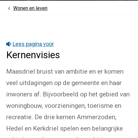
Wonen en leven
Home
Lees pagina voor
Kernenvisies
Maasdriel bruist van ambitie en er komen
veel uitdagingen op de gemeente en haar
inwoners af. Bijvoorbeeld op het gebied van
woningbouw, voorzieningen, toerisme en
recreatie. De drie kernen Ammerzoden,
Hedel en Kerkdriel spelen een belangrijke