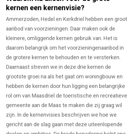
kernen een kernenvisie?
Ammerzoden, Hedel en Kerkdriel hebben een groot
aanbod van voorzieningen. Daar maken ook de
kleinere, omliggende kernen gebruik van. Het is
daarom belangrijk om het voorzieningenaanbod in
de grotere kernen te behouden en te versterken.
Daarnaast streven we in deze drie kernen de
grootste groei na als het gaat om woningbouw en
hebben de kernen door hun ligging een belangrijke
rol om van Maasdriel de toeristische en recreatieve
gemeente aan de Maas te maken die zij graag wil
zijn. In de kernenvisies beschrijven we hoe we
gericht aan de slag gaan met deze uiteenlopende
doelen en ambities. De brede benadering helpt ons