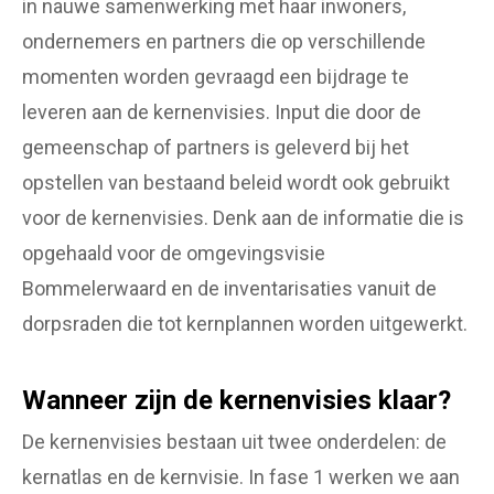
in nauwe samenwerking met haar inwoners,
ondernemers en partners die op verschillende
momenten worden gevraagd een bijdrage te
leveren aan de kernenvisies. Input die door de
gemeenschap of partners is geleverd bij het
opstellen van bestaand beleid wordt ook gebruikt
voor de kernenvisies. Denk aan de informatie die is
opgehaald voor de omgevingsvisie
Bommelerwaard en de inventarisaties vanuit de
dorpsraden die tot kernplannen worden uitgewerkt.
Wanneer zijn de kernenvisies klaar?
De kernenvisies bestaan uit twee onderdelen: de
kernatlas en de kernvisie. In fase 1 werken we aan