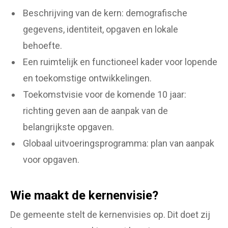
Beschrijving van de kern: demografische
gegevens, identiteit, opgaven en lokale
behoefte.
Een ruimtelijk en functioneel kader voor lopende
en toekomstige ontwikkelingen.
Toekomstvisie voor de komende 10 jaar:
richting geven aan de aanpak van de
belangrijkste opgaven.
Globaal uitvoeringsprogramma: plan van aanpak
voor opgaven.
Wie maakt de kernenvisie?
De gemeente stelt de kernenvisies op. Dit doet zij