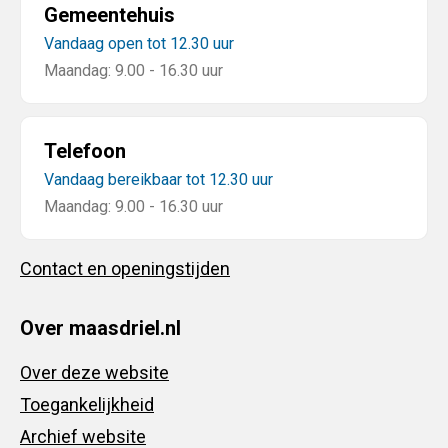
Gemeentehuis
Vandaag open tot 12.30 uur
Maandag: 9.00 - 16.30 uur
Telefoon
Vandaag bereikbaar tot 12.30 uur
Maandag: 9.00 - 16.30 uur
Contact en openingstijden
Over maasdriel.nl
Over deze website
Toegankelijkheid
Archief website