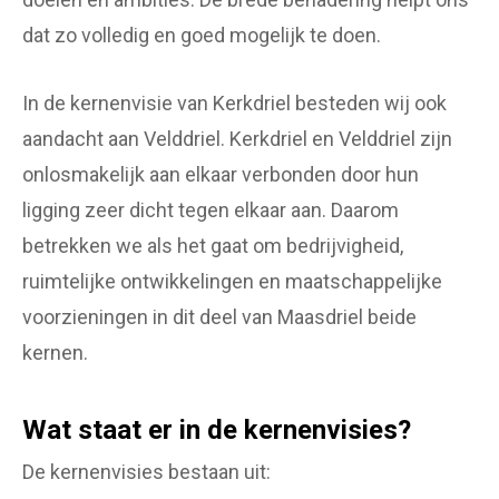
dat zo volledig en goed mogelijk te doen.
In de kernenvisie van Kerkdriel besteden wij ook
aandacht aan Velddriel. Kerkdriel en Velddriel zijn
onlosmakelijk aan elkaar verbonden door hun
ligging zeer dicht tegen elkaar aan. Daarom
betrekken we als het gaat om bedrijvigheid,
ruimtelijke ontwikkelingen en maatschappelijke
voorzieningen in dit deel van Maasdriel beide
kernen.
Wat staat er in de kernenvisies?
De kernenvisies bestaan uit: