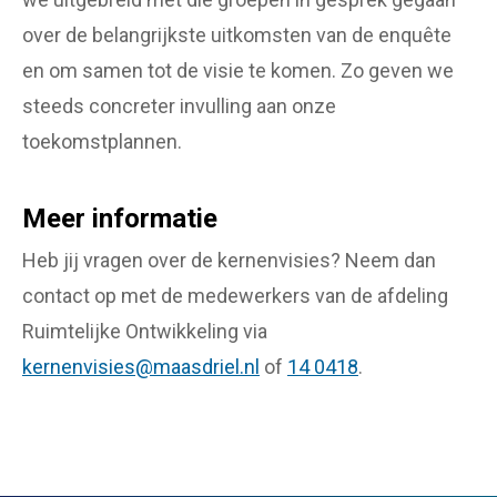
over de belangrijkste uitkomsten van de enquête
en om samen tot de visie te komen. Zo geven we
steeds concreter invulling aan onze
toekomstplannen.
Meer informatie
Heb jij vragen over de kernenvisies? Neem dan
contact op met de medewerkers van de afdeling
Ruimtelijke Ontwikkeling via
kernenvisies@maasdriel.nl
of
14 0418
.