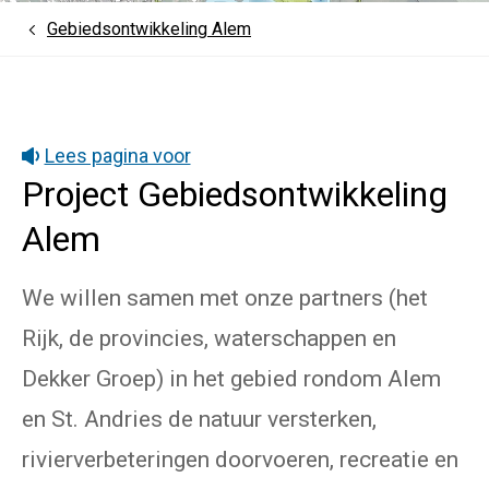
Gebiedsontwikkeling Alem
Home
Lees pagina voor
Project Gebiedsontwikkeling
Alem
We willen samen met onze partners (het
Rijk, de provincies, waterschappen en
Dekker Groep) in het gebied rondom Alem
en St. Andries de natuur versterken,
rivierverbeteringen doorvoeren, recreatie en