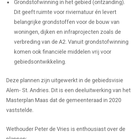
Grondstofwinning in het gebied (ontzanding).
Dit geeft ruimte voor riviernatuur én levert
belangrijke grondstoffen voor de bouw van
woningen, dijken en infraprojecten zoals de
verbreding van de A2. Vanuit grondstofwinning
komen ook financiële middelen vrij voor
gebiedsontwikkeling.
Deze plannen zijn uitgewerkt in de gebiedsvisie
Alem- St. Andries. Dit is een deeluitwerking van het
Masterplan Maas dat de gemeenteraad in 2020
vaststelde.
Wethouder Peter de Vries is enthousiast over de
plannen: