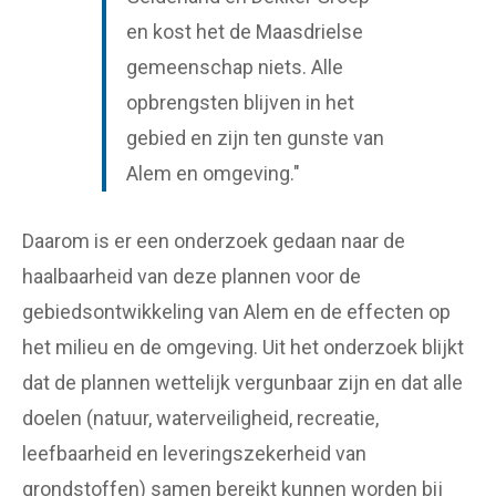
en kost het de Maasdrielse
gemeenschap niets. Alle
opbrengsten blijven in het
gebied en zijn ten gunste van
Alem en omgeving."
Daarom is er een onderzoek gedaan naar de
haalbaarheid van deze plannen voor de
gebiedsontwikkeling van Alem en de effecten op
het milieu en de omgeving. Uit het onderzoek blijkt
dat de plannen wettelijk vergunbaar zijn en dat alle
doelen (natuur, waterveiligheid, recreatie,
leefbaarheid en leveringszekerheid van
grondstoffen) samen bereikt kunnen worden bij