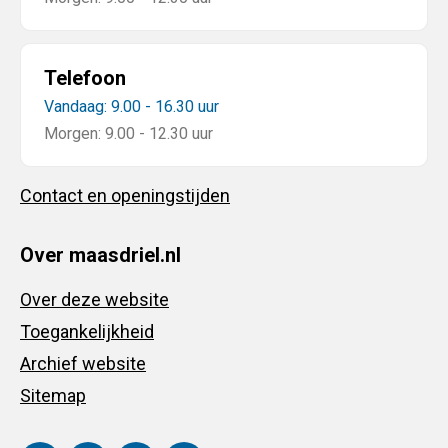
Telefoon
Vandaag: 9.00 - 16.30 uur
Morgen: 9.00 - 12.30 uur
Contact en openingstijden
Over maasdriel.nl
Over deze website
Toegankelijkheid
Archief website
Sitemap