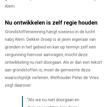
Alem.
Nu ontwikkelen is zelf regie houden
Grondstoffenwinning hangt sowieso in de lucht
nabij Alem. Dekker Groep is al jaren eigenaar van
gronden in het gebied en kan op termijn zelf een
vergunning hiervoor aanvragen, mocht deze
ontwikkeling nu niet doorgaan. Als er dan een tekort
aan grondstoffen is, moet de gemeente deze
waarschijnlijk verlenen. Wethouder Peter de Vries
zegt daarover:
"Als we nu niet doorgaan en