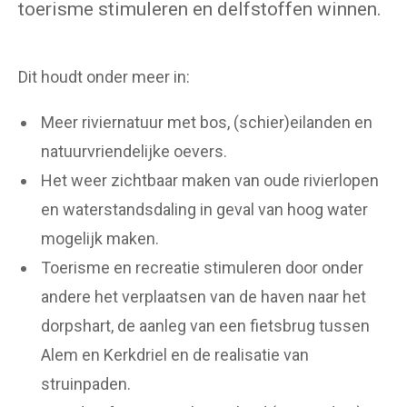
toerisme stimuleren en delfstoffen winnen.
Dit houdt onder meer in:
Meer riviernatuur met bos, (schier)eilanden en
natuurvriendelijke oevers.
Het weer zichtbaar maken van oude rivierlopen
en waterstandsdaling in geval van hoog water
mogelijk maken.
Toerisme en recreatie stimuleren door onder
andere het verplaatsen van de haven naar het
dorpshart, de aanleg van een fietsbrug tussen
Alem en Kerkdriel en de realisatie van
struinpaden.