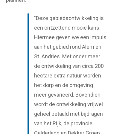
"Deze gebiedsontwikkeling is
een ontzettend mooie kans.
Hiermee geven we een impuls
aan het gebied rond Alem en
St. Andries. Met onder meer
de ontwikkeling van circa 200
hectare extra natuur worden
het dorp en de omgeving
meer gevarieerd. Bovendien
wordt de ontwikkeling vrijwel
geheel betaald met bijdragen
van het Rijk, de provincie
Gelderland en Dekker Groep