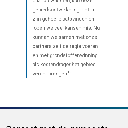
daar op wachten, kan deze
gebiedsontwikkeling niet in
zijn geheel plaatsvinden en
lopen we veel kansen mis. Nu
kunnen we samen met onze
partners zelf de regie voeren
en met grondstoffenwinning
als kostendrager het gebied
verder brengen."