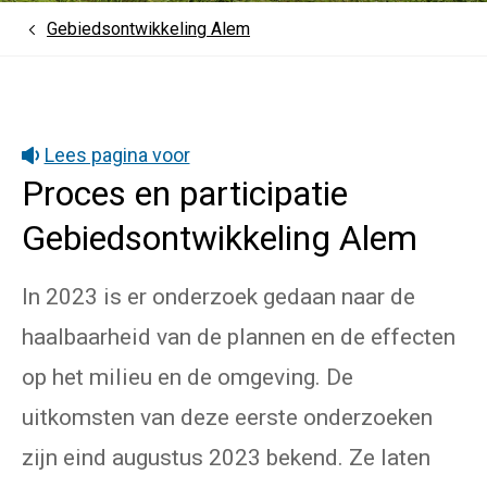
Gebiedsontwikkeling Alem
Home
Lees pagina voor
Proces en participatie
Gebiedsontwikkeling Alem
In 2023 is er onderzoek gedaan naar de
haalbaarheid van de plannen en de effecten
op het milieu en de omgeving. De
uitkomsten van deze eerste onderzoeken
zijn eind augustus 2023 bekend. Ze laten