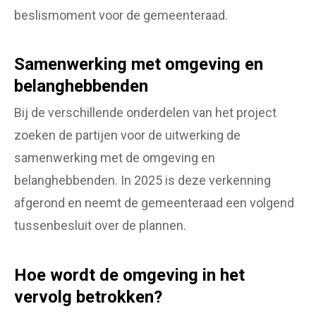
beslismoment voor de gemeenteraad.
Samenwerking met omgeving en
belanghebbenden
Bij de verschillende onderdelen van het project
zoeken de partijen voor de uitwerking de
samenwerking met de omgeving en
belanghebbenden. In 2025 is deze verkenning
afgerond en neemt de gemeenteraad een volgend
tussenbesluit over de plannen.
Hoe wordt de omgeving in het
vervolg betrokken?