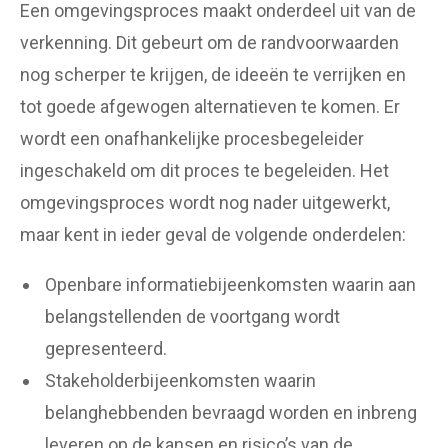
Een omgevingsproces maakt onderdeel uit van de
verkenning. Dit gebeurt om de randvoorwaarden
nog scherper te krijgen, de ideeën te verrijken en
tot goede afgewogen alternatieven te komen. Er
wordt een onafhankelijke procesbegeleider
ingeschakeld om dit proces te begeleiden. Het
omgevingsproces wordt nog nader uitgewerkt,
maar kent in ieder geval de volgende onderdelen:
Openbare informatiebijeenkomsten waarin aan
belangstellenden de voortgang wordt
gepresenteerd.
Stakeholderbijeenkomsten waarin
belanghebbenden bevraagd worden en inbreng
leveren op de kansen en risico’s van de