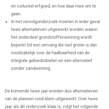
en cultureel erfgoed, en hoe daar mee om te
gaan.
In het vervolgonderzoek moeten in ieder geval
twee alternatieven uitgewerkt worden waarin
het onderdeel grondstoffenwinning wordt
beperkt tot een omvang die niet groter is dan
noodzakelijk voor de haalbaarheid van de
integrale gebiedsdoelen en een alternatief
zonder zandwinning.
De komende twee jaar worden dus alternatieven
van de plannen rond Alem uitgewerkt. Over twee
jaar, als dit onderzoek klaar is, volgt het volgende