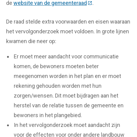
de
website van de gemeenteraad
(Deze link gaat naar
.
De raad stelde extra voorwaarden en eisen waaraan
het vervolgonderzoek moet voldoen. In grote lijnen
kwamen die neer op:
Er moet meer aandacht voor communicatie
komen, de bewoners moeten beter
meegenomen worden in het plan en er moet
rekening gehouden worden met hun
zorgen/wensen. Dit moet bijdragen aan het
herstel van de relatie tussen de gemeente en
bewoners in het plangebied.
In het vervolgonderzoek moet aandacht zijn
voor de effecten voor onder andere landbouw