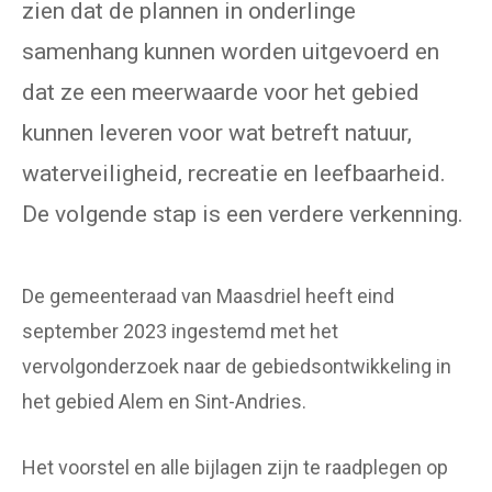
zien dat de plannen in onderlinge
samenhang kunnen worden uitgevoerd en
dat ze een meerwaarde voor het gebied
kunnen leveren voor wat betreft natuur,
waterveiligheid, recreatie en leefbaarheid.
De volgende stap is een verdere verkenning.
De gemeenteraad van Maasdriel heeft eind
september 2023 ingestemd met het
vervolgonderzoek naar de gebiedsontwikkeling in
het gebied Alem en Sint-Andries.
Het voorstel en alle bijlagen zijn te raadplegen op