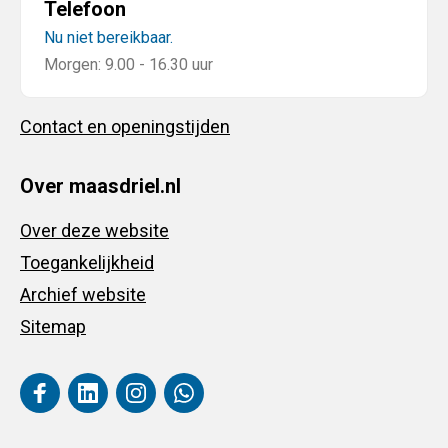
Telefoon
Nu niet bereikbaar.
Morgen: 9.00 - 16.30 uur
Contact en openingstijden
Over maasdriel.nl
Over deze website
Toegankelijkheid
Archief website
Sitemap