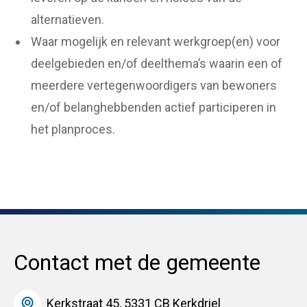
alternatieven.
Waar mogelijk en relevant werkgroep(en) voor
deelgebieden en/of deelthema’s waarin een of
meerdere vertegenwoordigers van bewoners
en/of belanghebbenden actief participeren in
het planproces.
Contact met de gemeente
Kerkstraat 45, 5331 CB Kerkdriel