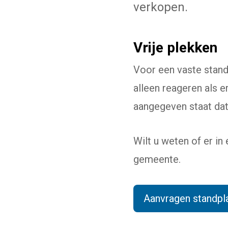
verkopen.
Vrije plekken
Voor een vaste stand
alleen reageren als e
aangegeven staat dat 
Wilt u weten of er in
gemeente.
Aanvragen standpl