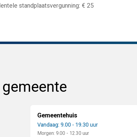
dentele standplaatsvergunning: € 25
e gemeente
Gemeentehuis
Vandaag: 9.00 - 19.30 uur
Morgen: 9.00 - 12.30 uur