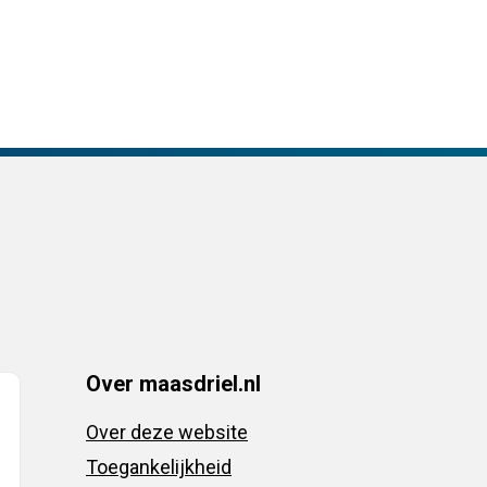
Over maasdriel.nl
Over deze website
Toegankelijkheid