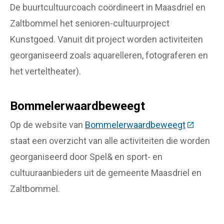
De buurtcultuurcoach coördineert in Maasdriel en
Zaltbommel het senioren-cultuurproject
Kunstgoed. Vanuit dit project worden activiteiten
georganiseerd zoals aquarelleren, fotograferen en
het verteltheater).
Bommelerwaardbeweegt
Op de website van
Bommelerwaardbeweegt
(Deze lin
staat een overzicht van alle activiteiten die worden
georganiseerd door Spel& en sport- en
cultuuraanbieders uit de gemeente Maasdriel en
Zaltbommel.