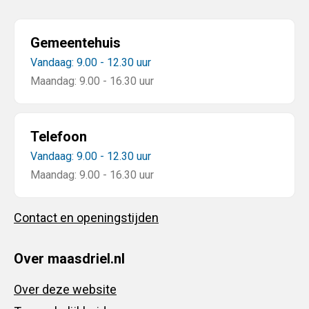
Gemeentehuis
Vandaag: 9.00 - 12.30 uur
Maandag: 9.00 - 16.30 uur
Telefoon
Vandaag: 9.00 - 12.30 uur
Maandag: 9.00 - 16.30 uur
Contact en openingstijden
Over maasdriel.nl
Over deze website