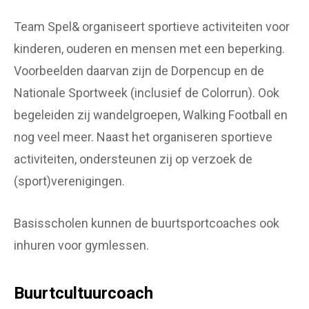
Team Spel& organiseert sportieve activiteiten voor
kinderen, ouderen en mensen met een beperking.
Voorbeelden daarvan zijn de Dorpencup en de
Nationale Sportweek (inclusief de Colorrun). Ook
begeleiden zij wandelgroepen, Walking Football en
nog veel meer. Naast het organiseren sportieve
activiteiten, ondersteunen zij op verzoek de
(sport)verenigingen.
Basisscholen kunnen de buurtsportcoaches ook
inhuren voor gymlessen.
Buurtcultuurcoach