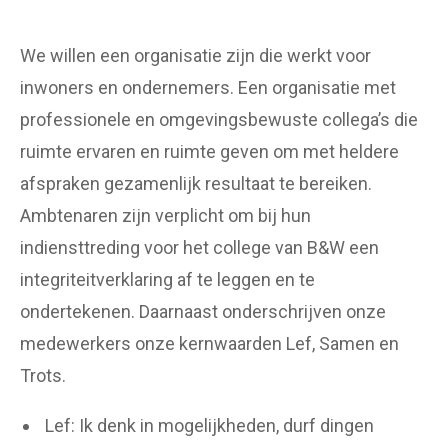
We willen een organisatie zijn die werkt voor
inwoners en ondernemers. Een organisatie met
professionele en omgevingsbewuste collega’s die
ruimte ervaren en ruimte geven om met heldere
afspraken gezamenlijk resultaat te bereiken.
Ambtenaren zijn verplicht om bij hun
indiensttreding voor het college van B&W een
integriteitverklaring af te leggen en te
ondertekenen. Daarnaast onderschrijven onze
medewerkers onze kernwaarden Lef, Samen en
Trots.
Lef: Ik denk in mogelijkheden, durf dingen