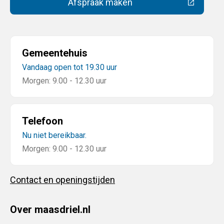
Afspraak maken
(Deze link gaat naar een extern
Gemeentehuis
Vandaag open tot 19.30 uur
Morgen: 9.00 - 12.30 uur
Telefoon
Nu niet bereikbaar.
Morgen: 9.00 - 12.30 uur
Contact en openingstijden
Over maasdriel.nl