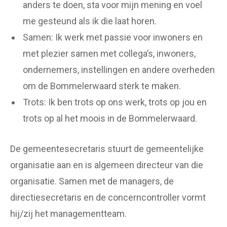
anders te doen, sta voor mijn mening en voel
me gesteund als ik die laat horen.
Samen: Ik werk met passie voor inwoners en
met plezier samen met collega’s, inwoners,
ondernemers, instellingen en andere overheden
om de Bommelerwaard sterk te maken.
Trots: Ik ben trots op ons werk, trots op jou en
trots op al het moois in de Bommelerwaard.
De gemeentesecretaris stuurt de gemeentelijke
organisatie aan en is algemeen directeur van die
organisatie. Samen met de managers, de
directiesecretaris en de concerncontroller vormt
hij/zij het managementteam.