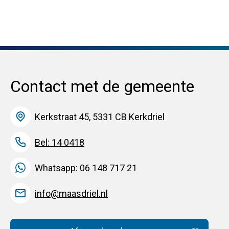
Contact met de gemeente
Kerkstraat 45, 5331 CB Kerkdriel
Bel: 14 0418
Whatsapp: 06 148 717 21
info@maasdriel.nl