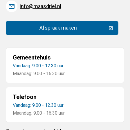
info@maasdriel.nl
Afspraak maken
(Deze link gaat naar een extern
Gemeentehuis
Vandaag: 9.00 - 12.30 uur
Maandag: 9.00 - 16.30 uur
Telefoon
Vandaag: 9.00 - 12.30 uur
Maandag: 9.00 - 16.30 uur