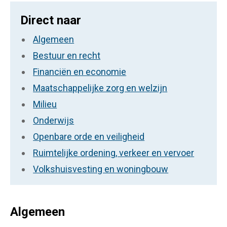
Direct naar
Algemeen
Bestuur en recht
Financiën en economie
Maatschappelijke zorg en welzijn
Milieu
Onderwijs
Openbare orde en veiligheid
Ruimtelijke ordening, verkeer en vervoer
Volkshuisvesting en woningbouw
Algemeen