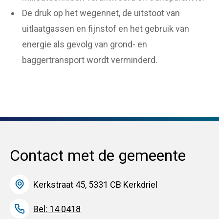
De druk op het wegennet, de uitstoot van
uitlaatgassen en fijnstof en het gebruik van
energie als gevolg van grond- en
baggertransport wordt verminderd.
Contact met de gemeente
Kerkstraat 45, 5331 CB Kerkdriel
Bel: 14 0418