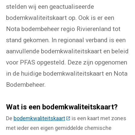
stelden wij een geactualiseerde
bodemkwaliteitskaart op. Ook is er een
Nota bodembeheer regio Rivierenland tot
stand gekomen. In regionaal verband is een
aanvullende bodemkwaliteitskaart en beleid
voor PFAS opgesteld. Deze zijn opgenomen
in de huidige bodemkwaliteitskaart en Nota
Bodembeheer.
Wat is een bodemkwaliteitskaart?
De
bodemkwaliteitskaart
(Deze link gaat naar een exte
is een kaart met zones
met ieder een eigen gemiddelde chemische