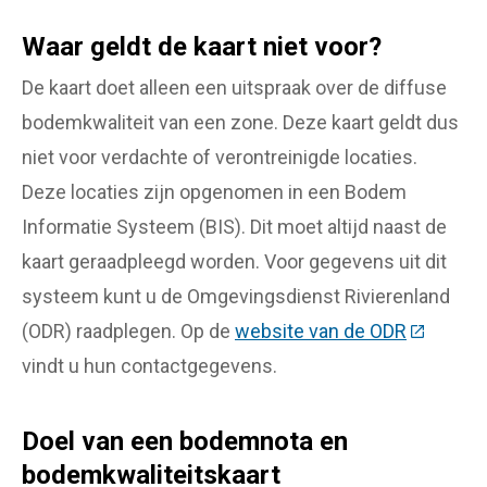
Waar geldt de kaart niet voor?
De kaart doet alleen een uitspraak over de diffuse
bodemkwaliteit van een zone. Deze kaart geldt dus
niet voor verdachte of verontreinigde locaties.
Deze locaties zijn opgenomen in een Bodem
Informatie Systeem (BIS). Dit moet altijd naast de
kaart geraadpleegd worden. Voor gegevens uit dit
systeem kunt u de Omgevingsdienst Rivierenland
(ODR) raadplegen. Op de
website van de ODR
(Deze lin
vindt u hun contactgegevens.
Doel van een bodemnota en
bodemkwaliteitskaart