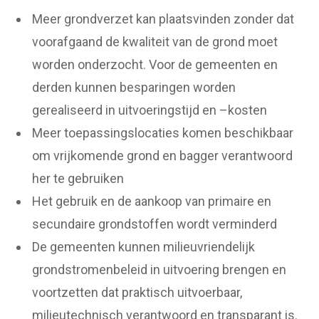
Meer grondverzet kan plaatsvinden zonder dat
voorafgaand de kwaliteit van de grond moet
worden onderzocht. Voor de gemeenten en
derden kunnen besparingen worden
gerealiseerd in uitvoeringstijd en –kosten
Meer toepassingslocaties komen beschikbaar
om vrijkomende grond en bagger verantwoord
her te gebruiken
Het gebruik en de aankoop van primaire en
secundaire grondstoffen wordt verminderd
De gemeenten kunnen milieuvriendelijk
grondstromenbeleid in uitvoering brengen en
voortzetten dat praktisch uitvoerbaar,
milieutechnisch verantwoord en transparant is.