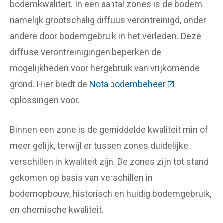
bodemkwaliteit. In een aantal zones is de bodem
namelijk grootschalig diffuus verontreinigd, onder
andere door bodemgebruik in het verleden. Deze
diffuse verontreinigingen beperken de
mogelijkheden voor hergebruik van vrijkomende
grond. Hier biedt de
Nota bodembeheer
(Deze link gaa
oplossingen voor.
Binnen een zone is de gemiddelde kwaliteit min of
meer gelijk, terwijl er tussen zones duidelijke
verschillen in kwaliteit zijn. De zones zijn tot stand
gekomen op basis van verschillen in
bodemopbouw, historisch en huidig bodemgebruik,
en chemische kwaliteit.